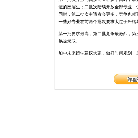
证的应届生；二批次陆续开放全部专业，
同时，第二批次申请者会更多，竞争也就
一些好专业在前两个批次要求太过于严格
第一批要求最高，第二批竞争最激烈，第
易被录取。
加中未来留学
建议大家，做好时间规划，