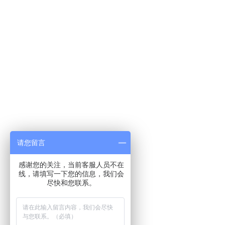
请您留言
感谢您的关注，当前客服人员不在
线，请填写一下您的信息，我们会
尽快和您联系。