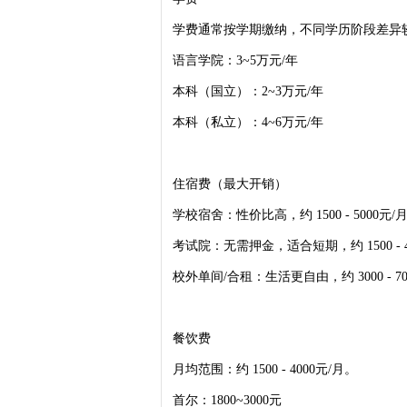
学费通常按学期缴纳，不同学历阶段差异
语言学院：3~5万元/年
本科（国立）：2~3万元/年
本科（私立）：4~6万元/年
住宿费（最大开销）
学校宿舍：性价比高，约 1500 - 50
考试院：无需押金，适合短期，约 1500 - 
校外单间/合租：生活更自由，约 3000 -
餐饮费
月均范围：约 1500 - 4000元/月。
首尔：1800~3000元