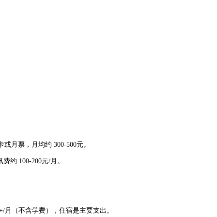
月票，月均约 300-500元。
约 100-200元/月。
元+/月（不含学费），住宿是主要支出。