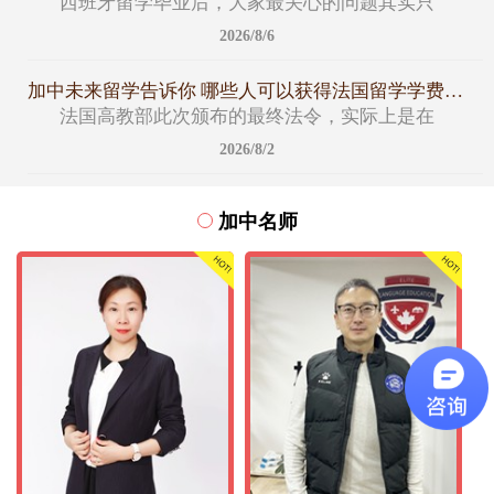
西班牙留学毕业后，大家最关心的问题其实只
2026/8/6
加中未来留学告诉你 哪些人可以获得法国留学学费减免名额
法国高教部此次颁布的最终法令，实际上是在
2026/8/2
加中名师