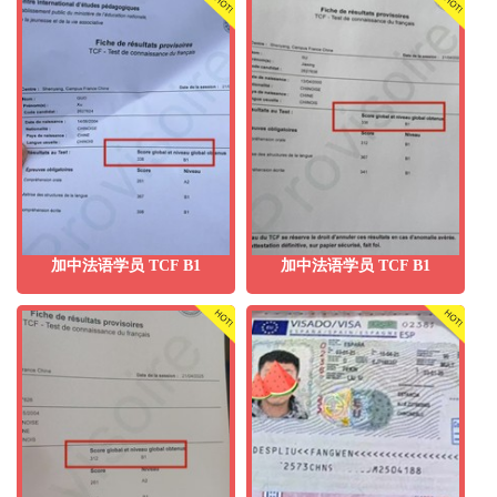
加中法语学员 TCF B1
加中法语学员 TCF B1